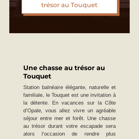
trésor au Touquet
Une chasse au trésor au
Touquet
Station balnéaire élégante, naturelle et
familiale, le Touquet est une invitation à
la détente. En vacances sur la Côte
d’Opale, vous allez vivre un agréable
séjour entre mer et forêt. Une chasse
au trésor durant votre escapade sera
alors l’occasion de rendre plus