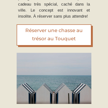
cadeau très spécial, caché dans la
ville. Le concept est innovant et
insolite. À réserver sans plus attendre!
Réserver une chasse au
trésor au Touquet