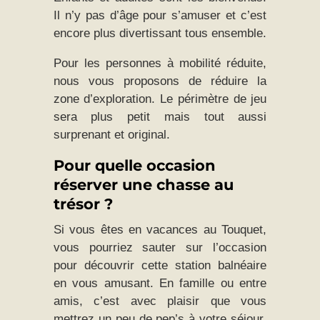
Il n’y pas d’âge pour s’amuser et c’est
encore plus divertissant tous ensemble.
Pour les personnes à mobilité réduite,
nous vous proposons de réduire la
zone d’exploration. Le périmètre de jeu
sera plus petit mais tout aussi
surprenant et original.
Pour quelle occasion
réserver une chasse au
trésor ?
Si vous êtes en vacances au Touquet,
vous pourriez sauter sur l’occasion
pour découvrir cette station balnéaire
en vous amusant. En famille ou entre
amis, c’est avec plaisir que vous
mettrez un peu de pep’s à votre séjour.