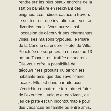
rendre sur les plus beaux endroits de la
station balnéaire en résolvant des
énigmes. Les indices cachés à travers
le secteur est une invitation au jeu et au
divertissement. Vous aurez ainsi
l’occasion de découvrir ses charmantes
villas, ses maisons typiques, le Phare
de la Canche ou encore l’Hôtel de Ville.
Ponctuée de surprises, la chasse au 13
ors au Touquet est truffée de secrets.
Elle vous offre la possibilité de
découvrir les produits du terroir, les
habitants ainsi que des savoir-faire
locaux. Elle est donc parfaite pour
s’enrichir, connaître le territoire et faire
de l’exercice. Ludique et captivant, ce
jeu de piste est un incontournable pour
des vacances en famille ou entre amis.