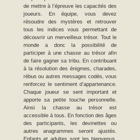
de mettre à l’épreuve les capacités des
joueurs. En équipe, vous devez
résoudre des mystères et retrouver
tous les indices vous permettant de
découvrir un merveilleux trésor. Tout le
monde a donc la possibilité de
participer à une chasse au trésor afin
de faire gagner sa tribu. En contribuant
à la résolution des énigmes, charades,
rébus ou autres messages codés, vous
renforcez le sentiment d’appartenance.
Chaque joueur se sent important et
apporte sa petite touche personnelle.
Ainsi la chasse au trésor est
accessible à tous. En fonction des âges
des participants, les devinettes ou
autres anagrammes seront ajustés.
Enfants et adultes sont les bienvenus.