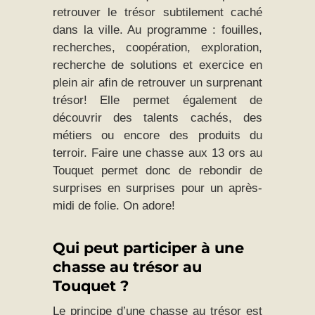
retrouver le trésor subtilement caché
dans la ville. Au programme : fouilles,
recherches, coopération, exploration,
recherche de solutions et exercice en
plein air afin de retrouver un surprenant
trésor! Elle permet également de
découvrir des talents cachés, des
métiers ou encore des produits du
terroir. Faire une chasse aux 13 ors au
Touquet permet donc de rebondir de
surprises en surprises pour un après-
midi de folie. On adore!
Qui peut participer à une
chasse au trésor au
Touquet ?
Le principe d’une chasse au trésor est