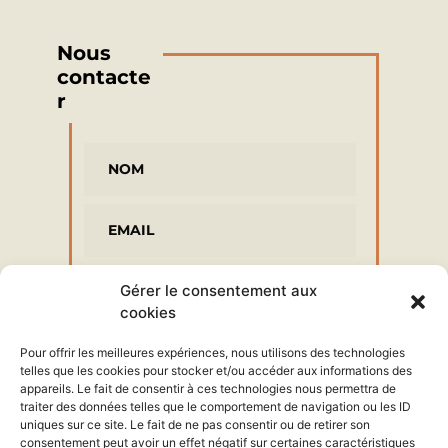
Nous
contacte
r
Gérer le consentement aux
cookies
Pour offrir les meilleures expériences, nous utilisons des technologies
telles que les cookies pour stocker et/ou accéder aux informations des
appareils. Le fait de consentir à ces technologies nous permettra de
traiter des données telles que le comportement de navigation ou les ID
uniques sur ce site. Le fait de ne pas consentir ou de retirer son
consentement peut avoir un effet négatif sur certaines caractéristiques