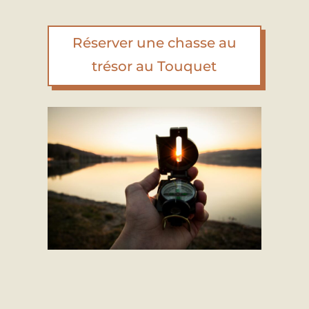
Réserver une chasse au
trésor au Touquet