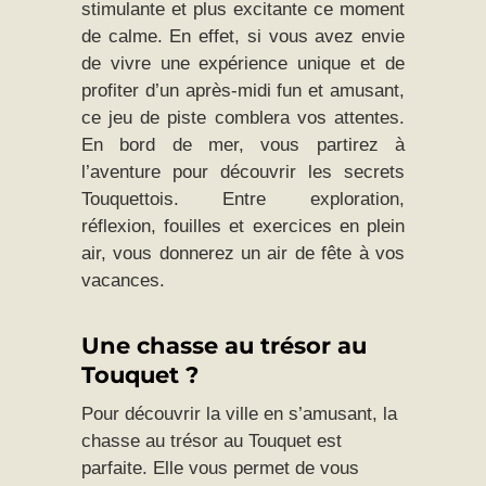
stimulante et plus excitante ce moment
de calme. En effet, si vous avez envie
de vivre une expérience unique et de
profiter d’un après-midi fun et amusant,
ce jeu de piste comblera vos attentes.
En bord de mer, vous partirez à
l’aventure pour découvrir les secrets
Touquettois. Entre exploration,
réflexion, fouilles et exercices en plein
air, vous donnerez un air de fête à vos
vacances.
Une chasse au trésor au
Touquet ?
Pour découvrir la ville en s’amusant, la
chasse au trésor au Touquet est
parfaite. Elle vous permet de vous