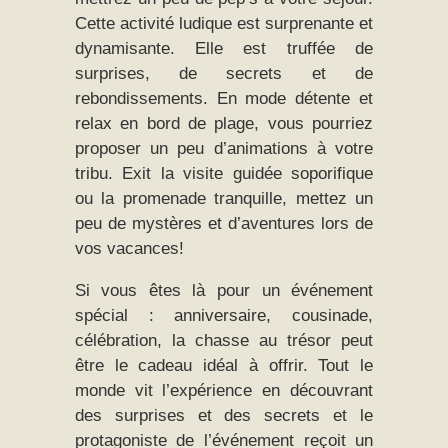
Cette activité ludique est surprenante et
dynamisante. Elle est truffée de
surprises, de secrets et de
rebondissements. En mode détente et
relax en bord de plage, vous pourriez
proposer un peu d’animations à votre
tribu. Exit la visite guidée soporifique
ou la promenade tranquille, mettez un
peu de mystères et d’aventures lors de
vos vacances!
Si vous êtes là pour un événement
spécial : anniversaire, cousinade,
célébration, la chasse au trésor peut
être le cadeau idéal à offrir. Tout le
monde vit l’expérience en découvrant
des surprises et des secrets et le
protagoniste de l’événement reçoit un