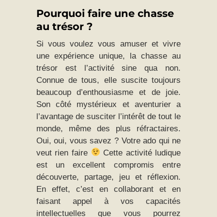
Pourquoi faire une chasse
au trésor ?
Si vous voulez vous amuser et vivre
une expérience unique, la chasse au
trésor est l’activité sine qua non.
Connue de tous, elle suscite toujours
beaucoup d’enthousiasme et de joie.
Son côté mystérieux et aventurier a
l’avantage de susciter l’intérêt de tout le
monde, même des plus réfractaires.
Oui, oui, vous savez ? Votre ado qui ne
veut rien faire
Cette activité ludique
est un excellent compromis entre
découverte, partage, jeu et réflexion.
En effet, c’est en collaborant et en
faisant appel à vos capacités
intellectuelles que vous pourrez